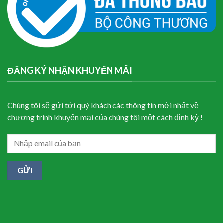
ĐĂNG KÝ NHẬN KHUYẾN MÃI
Chúng tôi sẽ gửi tới quý khách các thông tin mới nhất về
chương trình khuyến mại của chúng tôi một cách định kỳ !