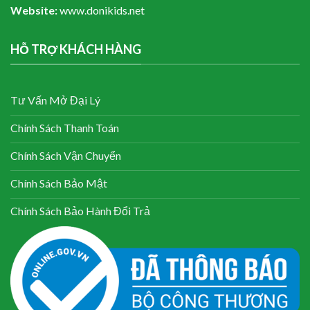
Website:
www.donikids.net
HỖ TRỢ KHÁCH HÀNG
Tư Vấn Mở Đại Lý
Chính Sách Thanh Toán
Chính Sách Vận Chuyển
Chính Sách Bảo Mật
Chính Sách Bảo Hành Đổi Trả