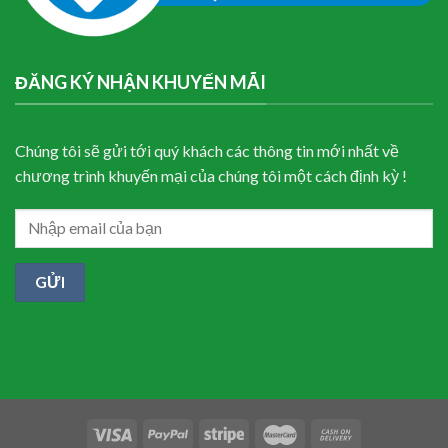
ĐĂNG KÝ NHẬN KHUYẾN MÃI
Chúng tôi sẽ gửi tới quý khách các thông tin mới nhất về
chương trình khuyến mại của chúng tôi một cách định kỳ !