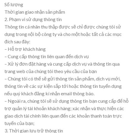
Số lượng
Thời gian giao nhận sản phẩm
2. Phạm vi sử dụng thông tin
Thông tin cá nhân thu thập được sẽ chỉ được chúng tôi sử
dụng trong nội bộ công ty và cho một hoặc tất cả các mục
đích sau đây:
– Hỗ trợ khách hàng
– Cung cấp thông tin liên quan đến dịch vụ
– Xử lý đơn đặt hàng và cung cấp dịch vụ và thông tin qua
trang web của chúng tôi theo yêu cầu của bạn
– Chúng tôi có thể sẽ gửi thông tin sản phẩm, dịch vụ mới,
thông tin về các sự kiện sắp tới hoặc thông tin tuyển dụng
nếu quý khách đăng kí nhận email thông báo.
– Ngoài ra, chúng tôi sẽ sử dụng thông tin bạn cung cấp để hỗ
trợ quản lý tài khoản khách hàng; xác nhận và thực hiện các
giao dịch tài chính liên quan đến các khoản thanh toán trực
tuyến của bạn;
3. Thời gian lưu trữ thông tin