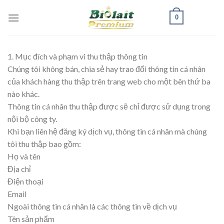
Skip
0
to
content
1. Mục đích và phạm vi thu thập thông tin
Chúng tôi không bán, chia sẻ hay trao đổi thông tin cá nhân
của khách hàng thu thập trên trang web cho một bên thứ ba
nào khác.
Thông tin cá nhân thu thập được sẽ chỉ được sử dụng trong
nội bộ công ty.
Khi bạn liên hệ đăng ký dịch vụ, thông tin cá nhân mà chúng
tôi thu thập bao gồm:
Họ và tên
Địa chỉ
Điện thoại
Email
Ngoài thông tin cá nhân là các thông tin về dịch vụ
Tên sản phẩm