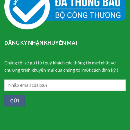
ĐĂNG KÝ NHẬN KHUYẾN MÃI
Chúng tôi sẽ gửi tới quý khách các thông tin mới nhất về
chương trình khuyến mại của chúng tôi một cách định kỳ !